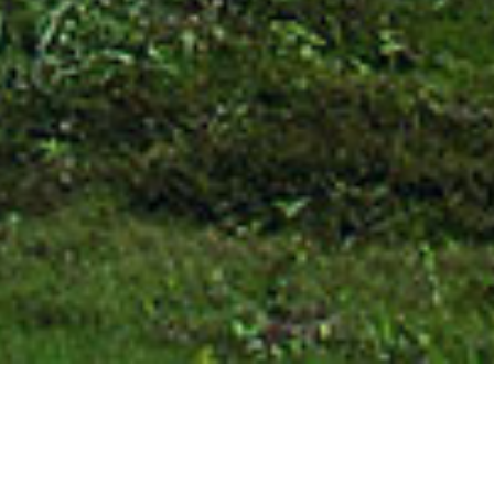
關於長豐集團
公司簡介